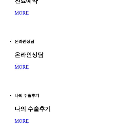
진료예약
MORE
온라인상담
온라인상담
MORE
나의 수술후기
나의 수술후기
MORE