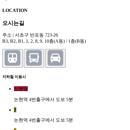
LOCATION
오시는길
주소 | 서초구 반포동 723-26
B3, B2, B1, 1, 2, 8, 9, 10층(A동) / 1층(B동)
지하철 이용시
신분당
논현역 4번출구에서 도보 5분
7
논현역 4번출구에서 도보 5분