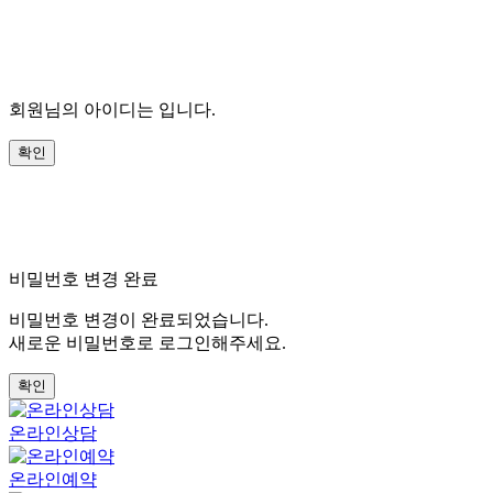
회원님의 아이디는
입니다.
비밀번호 변경 완료
비밀번호 변경이 완료되었습니다.
새로운 비밀번호로 로그인해주세요.
온라인상담
온라인예약