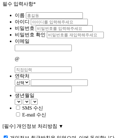
필수 입력사항*
이름
아이디
비밀번호
비밀번호 확인
이메일
@
연락처
생년월일
SMS 수신
E-mail 수신
[필수]
개인정보 처리방침
▼
개인정보 취급방침을 읽었으며, 이에 동의합니다.