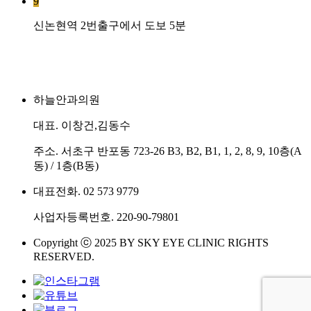
9
신논현역 2번출구에서 도보 5분
하늘안과의원
대표. 이창건,김동수
주소. 서초구 반포동 723-26 B3, B2, B1, 1, 2, 8, 9, 10층(A
동) / 1층(B동)
대표전화. 02 573 9779
사업자등록번호. 220-90-79801
Copyright ⓒ 2025 BY SKY EYE CLINIC RIGHTS
RESERVED.