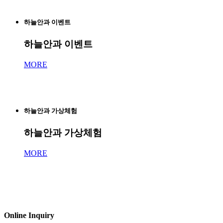
하늘안과 이벤트
하늘안과 이벤트
MORE
하늘안과 가상체험
하늘안과 가상체험
MORE
Online Inquiry