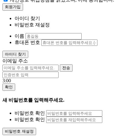
아이디 찾기
비밀번호 재설정
이름
휴대폰 번호
이메일 주소
3:00
새 비밀번호를 입력해주세요.
비밀번호 확인
비밀번호 확인