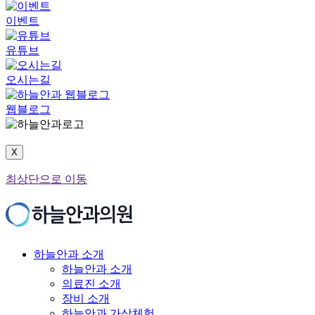
이벤트
유튜브
오시는길
웹블로그
X
최상단으로 이동
하늘안과 소개
하늘안과 소개
의료진 소개
장비 소개
하늘안과 가상체험