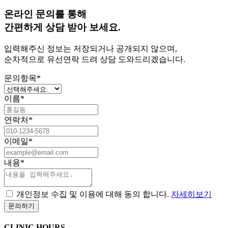
온라인 문의를 통해
간편하게 상담 받아 보세요.
입력해주신 정보는 저장되거나 공개되지 않으며,
순차적으로 유선연락 드려 상담 도와드리겠습니다.
문의항목
*
이름
*
연락처
*
이메일
*
내용
*
개인정보 수집 및 이용에 대해 동의 합니다.
자세히보기
CLINIC HOURS