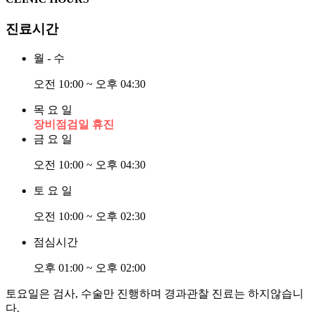
진료시간
월 - 수
오전 10:00 ~ 오후 04:30
목 요 일
장비점검일 휴진
금 요 일
오전 10:00 ~ 오후 04:30
토 요 일
오전 10:00 ~ 오후 02:30
점심시간
오후 01:00 ~ 오후 02:00
토요일은 검사, 수술만 진행하며 경과관찰 진료는 하지않습니
다.