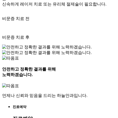
신속하게 레이저 치료 또는 유리체 절제술이 필요합니다.
비문증 치료 전
비문증 치료 후
안전하고 정확한 결과를 위해
노력하겠습니다.
언제나 신뢰와 믿음을 드리는 하늘안과입니다.
진료예약