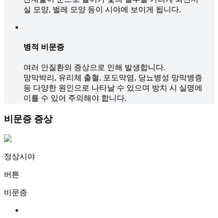
실 모양, 벌레 모양 등이 시야에 보이게 됩니다.
병적 비문증
여러 안질환의 증상으로 인해 발생합니다.
망막박리, 유리체 출혈, 포도막염, 당뇨병성 망막병증
등 다양한 원인으로 나타날 수 있으며 방치 시 실명에
이를 수 있어 주의해야 합니다.
비문증
증상
정상시야
버튼
비문증