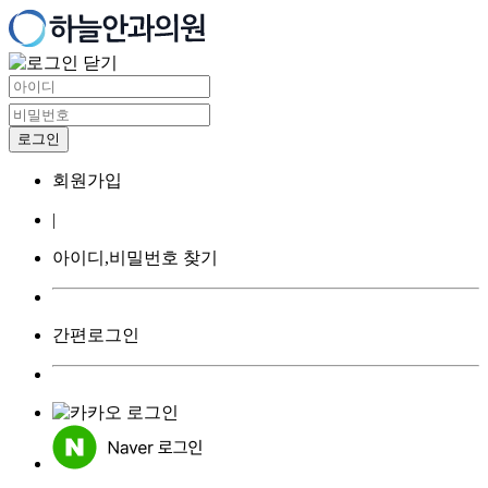
회원가입
|
아이디,비밀번호 찾기
간편로그인