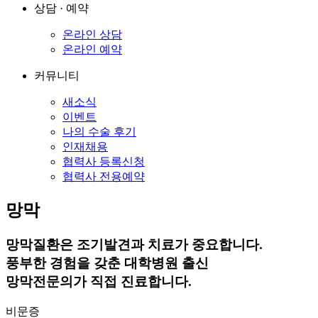
상담 · 예약
온라인 상담
온라인 예약
커뮤니티
새소식
이벤트
나의 수술 후기
인재채용
협력사 등록신청
협력사 전용예약
망막
망막질환은 조기발견과 치료가 중요합니다.
풍부한 경험을 갖춘 대학병원 출신
망막전문의가 직접 진료합니다.
비문증