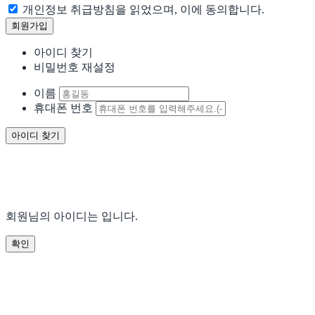
개인정보 취급방침을 읽었으며, 이에 동의합니다.
아이디 찾기
비밀번호 재설정
이름
휴대폰 번호
회원님의 아이디는
입니다.