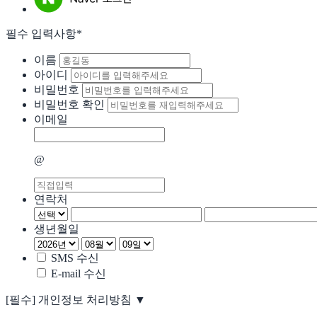
필수 입력사항*
이름
아이디
비밀번호
비밀번호 확인
이메일
@
연락처
생년월일
SMS 수신
E-mail 수신
[필수]
개인정보 처리방침
▼