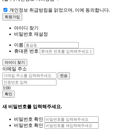
개인정보 취급방침을 읽었으며, 이에 동의합니다.
아이디 찾기
비밀번호 재설정
이름
휴대폰 번호
이메일 주소
3:00
새 비밀번호를 입력해주세요.
비밀번호 확인
비밀번호 확인