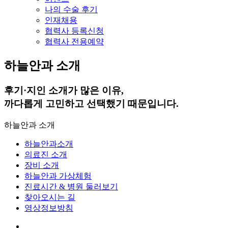
나의 수술 후기
인재채용
협력사 등록신청
협력사 전용예약
하늘안과 소개
후기·지인 소개가 많은 이유,
까다롭게 고민하고 선택했기 때문입니다.
하늘안과 소개
하늘안과소개
의료진 소개
장비 소개
하늘안과 가상체험
진료시간 & 병원 둘러보기
찾아오시는 길
영상정보방침