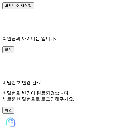
회원님의 아이디는
입니다.
비밀번호 변경 완료
비밀번호 변경이 완료되었습니다.
새로운 비밀번호로 로그인해주세요.