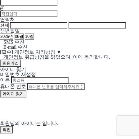
@
연락처
생년월일
SMS 수신
E-mail 수신
[필수]
개인정보 처리방침
▼
개인정보 취급방침을 읽었으며, 이에 동의합니다.
아이디 찾기
비밀번호 재설정
이름
휴대폰 번호
회원님의 아이디는
입니다.