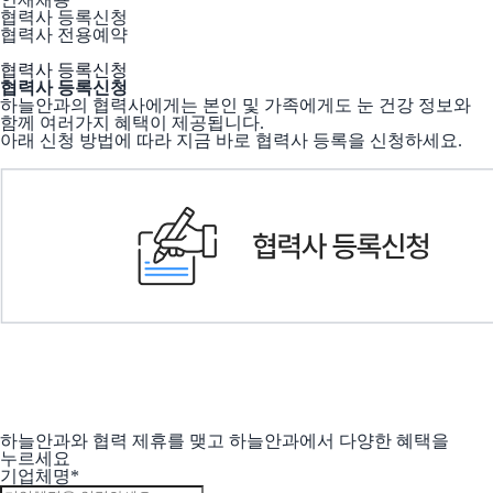
협력사 등록신청
협력사 전용예약
협력사 등록신청
협력사 등록신청
하늘안과의 협력사에게는 본인 및 가족에게도 눈 건강 정보와
함께 여러가지 혜택이 제공됩니다.
아래 신청 방법에 따라 지금 바로 협력사 등록을 신청하세요.
하늘안과와 협력 제휴를 맺고 하늘안과에서 다양한 혜택을
누르세요
기업체명
*