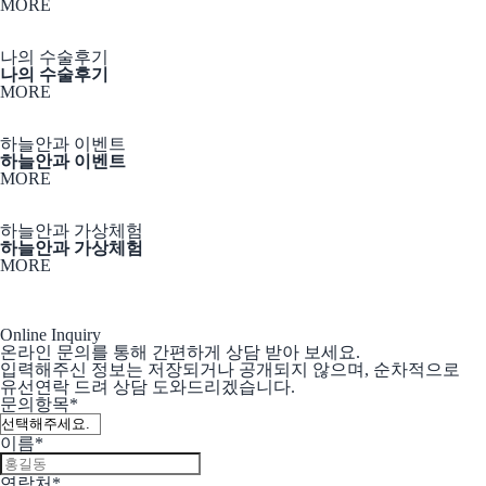
MORE
나의 수술후기
나의 수술후기
MORE
하늘안과 이벤트
하늘안과 이벤트
MORE
하늘안과 가상체험
하늘안과 가상체험
MORE
Online Inquiry
온라인 문의를 통해
간편하게 상담 받아 보세요.
입력해주신 정보는 저장되거나 공개되지 않으며,
순차적으로
유선연락 드려 상담 도와드리겠습니다.
문의항목
*
이름
*
연락처
*