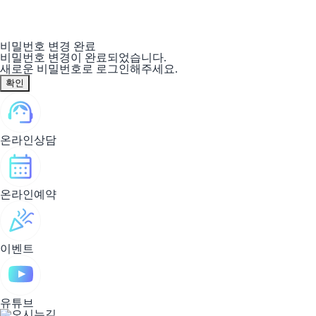
비밀번호 변경 완료
비밀번호 변경이 완료되었습니다.
새로운 비밀번호로 로그인해주세요.
온라인상담
온라인예약
이벤트
유튜브