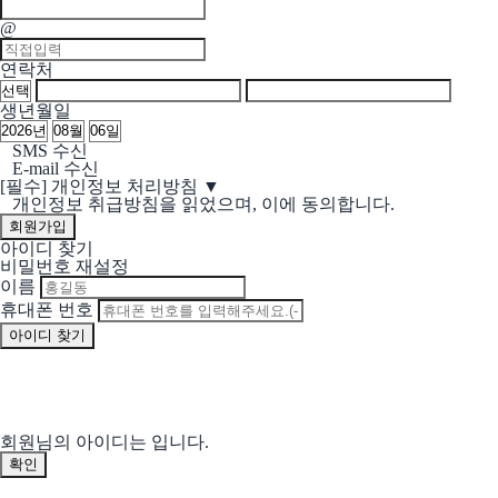
@
연락처
생년월일
SMS 수신
E-mail 수신
[필수]
개인정보 처리방침
▼
개인정보 취급방침을 읽었으며, 이에 동의합니다.
아이디 찾기
비밀번호 재설정
이름
휴대폰 번호
회원님의 아이디는
입니다.