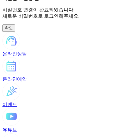
비밀번호 변경이 완료되었습니다.
새로운 비밀번호로 로그인해주세요.
온라인상담
온라인예약
이벤트
유튜브