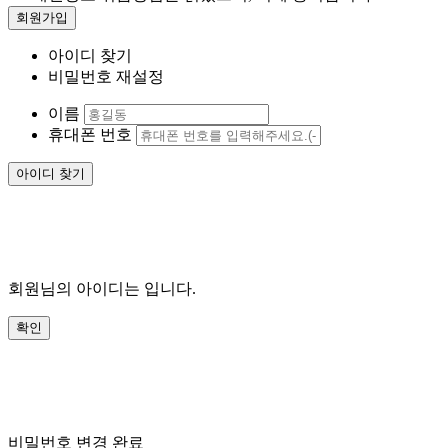
아이디 찾기
비밀번호 재설정
이름
휴대폰 번호
회원님의 아이디는
입니다.
비밀번호 변경 완료