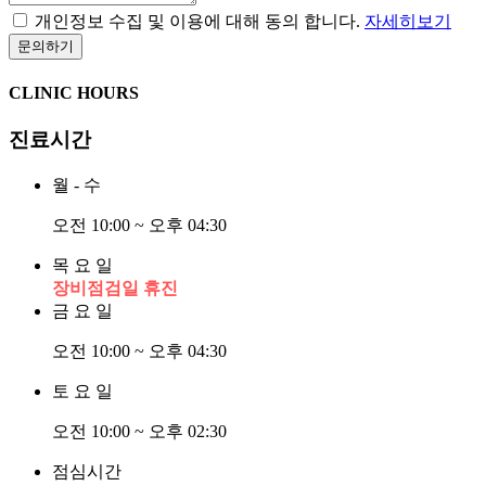
개인정보 수집 및 이용에 대해 동의 합니다.
자세히보기
CLINIC HOURS
진료시간
월 - 수
오전 10:00 ~ 오후 04:30
목 요 일
장비점검일 휴진
금 요 일
오전 10:00 ~ 오후 04:30
토 요 일
오전 10:00 ~ 오후 02:30
점심시간