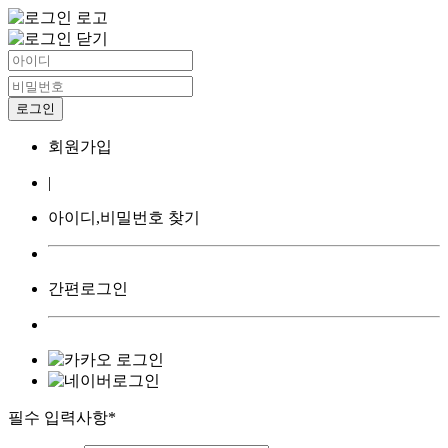
회원가입
|
아이디,비밀번호 찾기
간편로그인
필수 입력사항*