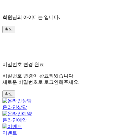
회원님의 아이디는
입니다.
비밀번호 변경 완료
비밀번호 변경이 완료되었습니다.
새로운 비밀번호로 로그인해주세요.
온라인상담
온라인예약
이벤트