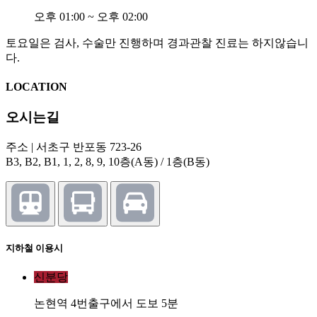
오후 01:00 ~ 오후 02:00
토요일은 검사, 수술만 진행하며 경과관찰 진료는 하지않습니
다.
LOCATION
오시는길
주소 | 서초구 반포동 723-26
B3, B2, B1, 1, 2, 8, 9, 10층(A동) / 1층(B동)
지하철 이용시
신분당
논현역 4번출구에서 도보 5분