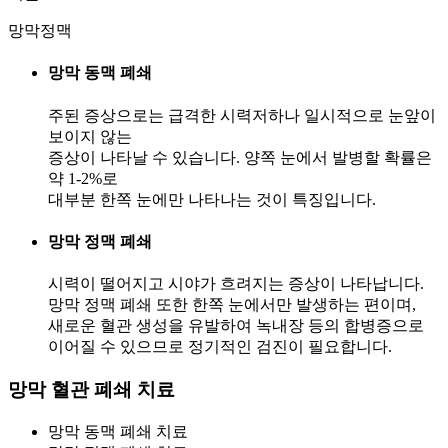
망막정맥
망막 동맥 폐쇄
주된 증상으로는 급격한 시력저하나 일시적으로 눈앞이
보이지 않는
증상이 나타날 수 있습니다. 양쪽 눈에서 발병할 확률은
약 1-2%로
대부분 한쪽 눈에만 나타나는 것이 특징입니다.
망막 정맥 폐쇄
시력이 떨어지고 시야가 흐려지는 증상이 나타납니다.
망막 정맥 폐쇄 또한 한쪽 눈에서만 발생하는 편이며,
새로운 혈관 생성을 유발하여 녹내장 등의 합병증으로
이어질 수 있으므로 정기적인 검진이 필요합니다.
망막 혈관 폐쇄
치료
망막 동맥 폐쇄 치료