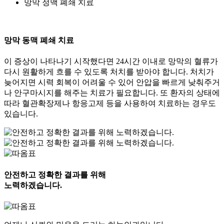
망막 정맥 폐쇄 치료
망막 동맥 폐쇄 치료
이 증상이 나타나기 시작했다면 24시간 이내로 망막의 혈류가
다시 원활하게 흐를 수 있도록 처치를 받아야 합니다. 처치가
늦어지면 시력 회복이 어려울 수 있어 안압을 빠르게 낮춰주거
나 안구마시지를 해주는 치료가 필요합니다. 또 환자의 상태에
따라 혈관확장제나 항응고제 등을 사용하여 치료하는 경우도
있습니다.
안전하고 정확한 결과를 위해
노력하겠습니다.