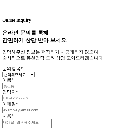
Online Inquiry
온라인 문의를 통해
간편하게 상담 받아 보세요.
입력해주신 정보는 저장되거나 공개되지 않으며,
순차적으로 유선연락 드려 상담 도와드리겠습니다.
문의항목
*
이름
*
연락처
*
이메일
*
내용
*