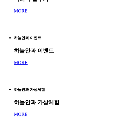
MORE
하늘안과 이벤트
하늘안과 이벤트
MORE
하늘안과 가상체험
하늘안과 가상체험
MORE