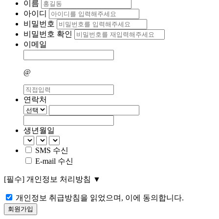
이름
아이디
비밀번호
비밀번호 확인
이메일
@
연락처
생년월일
SMS 수신
E-mail 수신
[필수]
개인정보 처리방침
▼
개인정보 취급방침을 읽었으며, 이에 동의합니다.