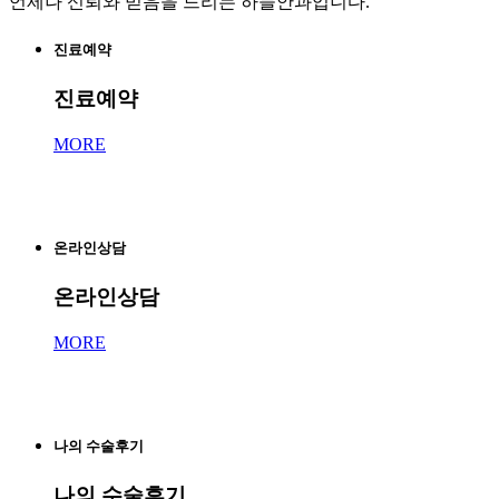
언제나 신뢰와 믿음을 드리는 하늘안과입니다.
진료예약
진료예약
MORE
온라인상담
온라인상담
MORE
나의 수술후기
나의 수술후기