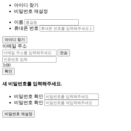
아이디 찾기
비밀번호 재설정
이름
휴대폰 번호
이메일 주소
3:00
새 비밀번호를 입력해주세요.
비밀번호 확인
비밀번호 확인