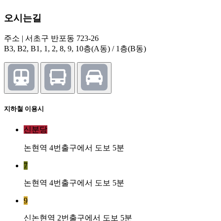
오시는길
주소 | 서초구 반포동 723-26
B3, B2, B1, 1, 2, 8, 9, 10층(A동) / 1층(B동)
지하철 이용시
신분당
논현역 4번출구에서 도보 5분
7
논현역 4번출구에서 도보 5분
9
신논현역 2번출구에서 도보 5분