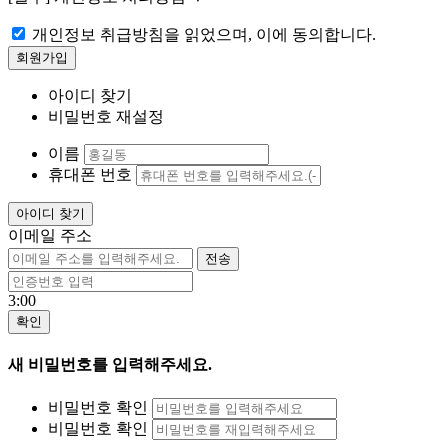
개인정보 취급방침을 읽었으며, 이에 동의합니다.
아이디 찾기
비밀번호 재설정
이름
휴대폰 번호
이메일 주소
3:00
새 비밀번호를 입력해주세요.
비밀번호 확인
비밀번호 확인