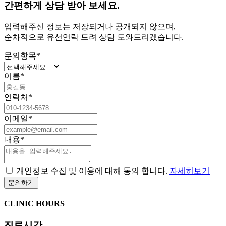
간편하게 상담 받아 보세요.
입력해주신 정보는 저장되거나 공개되지 않으며,
순차적으로 유선연락 드려 상담 도와드리겠습니다.
문의항목
*
이름
*
연락처
*
이메일
*
내용
*
개인정보 수집 및 이용에 대해 동의 합니다.
자세히보기
CLINIC HOURS
진료시간