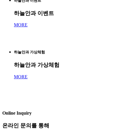
하늘안과 이벤트
하늘안과 이벤트
MORE
하늘안과 가상체험
하늘안과 가상체험
MORE
Online Inquiry
온라인 문의를 통해