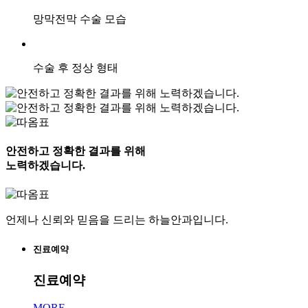
망막전막 수술 모습
수술 후 정상 형태
안전하고 정확한 결과를 위해
노력하겠습니다.
언제나 신뢰와 믿음을 드리는 하늘안과입니다.
진료예약
진료예약
MORE