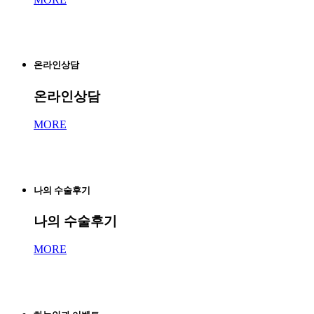
온라인상담
온라인상담
MORE
나의 수술후기
나의 수술후기
MORE