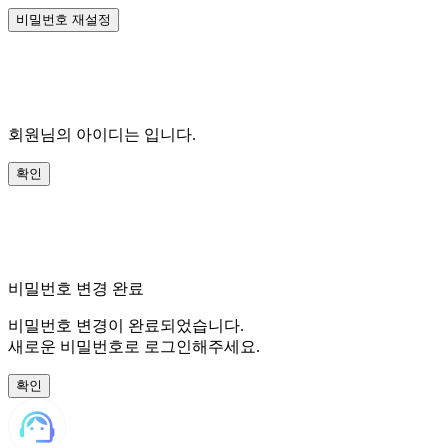
회원님의 아이디는
입니다.
비밀번호 변경 완료
비밀번호 변경이 완료되었습니다.
새로운 비밀번호로 로그인해주세요.