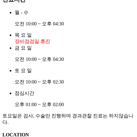
월 - 수
오전 10:00 ~ 오후 04:30
목 요 일
장비점검일 휴진
금 요 일
오전 10:00 ~ 오후 04:30
토 요 일
오전 10:00 ~ 오후 02:30
점심시간
오후 01:00 ~ 오후 02:00
토요일은 검사, 수술만 진행하며 경과관찰 진료는 하지않습니
다.
LOCATION