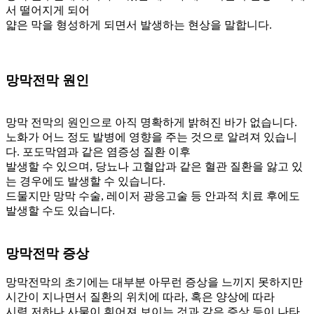
서 떨어지게 되어
얇은 막을 형성하게 되면서 발생하는 현상을 말합니다.
망막전막
원인
망막 전막의 원인으로 아직 명확하게 밝혀진 바가 없습니다.
노화가 어느 정도 발병에 영향을 주는 것으로 알려져 있습니
다. 포도막염과 같은 염증성 질환 이후
발생할 수 있으며, 당뇨나 고혈압과 같은 혈관 질환을 앓고 있
는 경우에도 발생할 수 있습니다.
드물지만 망막 수술, 레이저 광응고술 등 안과적 치료 후에도
발생할 수도 있습니다.
망막전막
증상
망막전막의 초기에는 대부분 아무런 증상을 느끼지 못하지만
시간이 지나면서 질환의 위치에 따라, 혹은 양상에 따라
시력 저하나 사물이 휘어져 보이는 것과 같은 증상 등이 나타