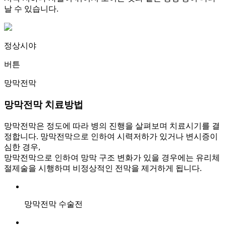
날 수 있습니다.
정상시야
버튼
망막전막
망막전막
치료방법
망막전막은 정도에 따라 병의 진행을 살펴보며 치료시기를 결
정합니다. 망막전막으로 인하여 시력저하가 있거나 변시증이
심한 경우,
망막전막으로 인하여 망막 구조 변화가 있을 경우에는 유리체
절제술을 시행하며 비정상적인 전막을 제거하게 됩니다.
망막전막 수술전