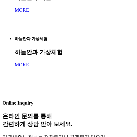
MORE
하늘안과 가상체험
하늘안과 가상체험
MORE
Online Inquiry
온라인 문의를 통해
간편하게 상담 받아 보세요.
입력해주신 정보는 저장되거나 공개되지 않으며,