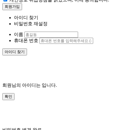
아이디 찾기
비밀번호 재설정
이름
휴대폰 번호
회원님의 아이디는
입니다.
비밀번호 변경 완료