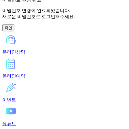
비밀번호 변경이 완료되었습니다.
새로운 비밀번호로 로그인해주세요.
온라인상담
온라인예약
이벤트
유튜브