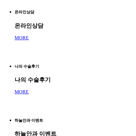
온라인상담
온라인상담
MORE
나의 수술후기
나의 수술후기
MORE
하늘안과 이벤트
하늘안과 이벤트