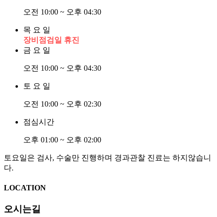
오전 10:00 ~ 오후 04:30
목 요 일
장비점검일 휴진
금 요 일
오전 10:00 ~ 오후 04:30
토 요 일
오전 10:00 ~ 오후 02:30
점심시간
오후 01:00 ~ 오후 02:00
토요일은 검사, 수술만 진행하며 경과관찰 진료는 하지않습니
다.
LOCATION
오시는길