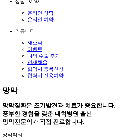
상담 · 예약
온라인 상담
온라인 예약
커뮤니티
새소식
이벤트
나의 수술 후기
인재채용
협력사 등록신청
협력사 전용예약
망막
망막질환은 조기발견과 치료가 중요합니다.
풍부한 경험을 갖춘 대학병원 출신
망막전문의가 직접 진료합니다.
망막박리