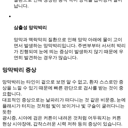
납니다.
삼출성 망막박리
망막과 맥락막의 질환으로 인해 망막 아래에 물이 고이
면서 발생하는 망막박리입니다. 주변부부터 서서히 박리
가 진행되며 눈에 띄는 증상이 발생하지 않기 때문에 우
연히 발견하는 경우가 많습니다.
망막박리
증상
망막박리는 타인이 겉으로 보면 알 수 없고, 환자 스스로만 증
상을 느낄 수 있기 때문에 빠른 판단으로 검사를 받는 것이 중
요합니다.
대표적인 증상으로는 날파리가 떠다니는 것 같은 비문증, 눈에
플래시가 터지는 것처럼 빛이 보이거나 빛 구슬이 굴러다니는
듯한
광시증, 시야에 검은 커튼이 내려온 것처럼 어두워지는 커튼
현상 시야장애, 갑작스러운 시력 저하 등의 증상이 있습니다.