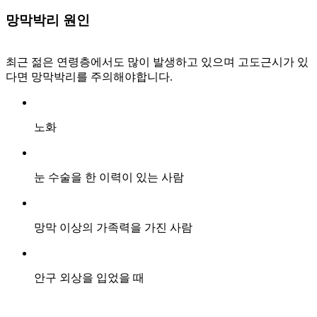
망막박리
원인
최근 젊은 연령층에서도 많이 발생하고 있으며 고도근시가 있
다면 망막박리를 주의해야합니다.
노화
눈 수술을 한 이력이 있는 사람
망막 이상의 가족력을 가진 사람
안구 외상을 입었을 때