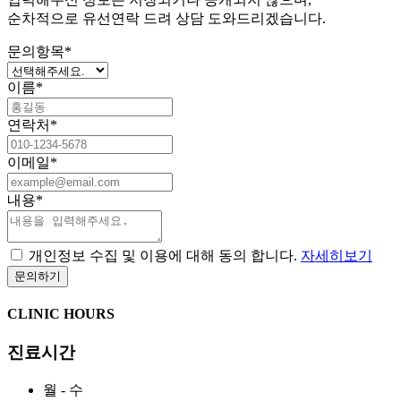
순차적으로 유선연락 드려 상담 도와드리겠습니다.
문의항목
*
이름
*
연락처
*
이메일
*
내용
*
개인정보 수집 및 이용에 대해 동의 합니다.
자세히보기
CLINIC HOURS
진료시간
월 - 수