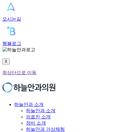
오시는길
웹블로그
X
최상단으로 이동
하늘안과 소개
하늘안과 소개
의료진 소개
장비 소개
하늘안과 가상체험