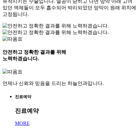
유착시키는 수술입니다. 열공이 닫히고 나면 망막 아래 고여
있던 액체들이 모두 흡수되어 박리되었던 망막이 원래 위치에
고정됩니다.
안전하고 정확한 결과를 위해
노력하겠습니다.
언제나 신뢰와 믿음을 드리는 하늘안과입니다.
진료예약
진료예약
MORE