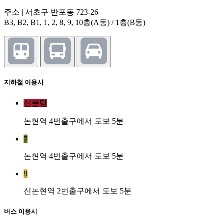
주소 | 서초구 반포동 723-26
B3, B2, B1, 1, 2, 8, 9, 10층(A동) / 1층(B동)
지하철 이용시
신분당
논현역 4번출구에서 도보 5분
7
논현역 4번출구에서 도보 5분
9
신논현역 2번출구에서 도보 5분
버스 이용시