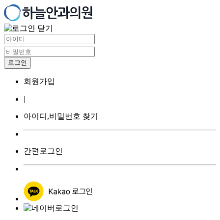
회원가입
|
아이디,비밀번호 찾기
간편로그인