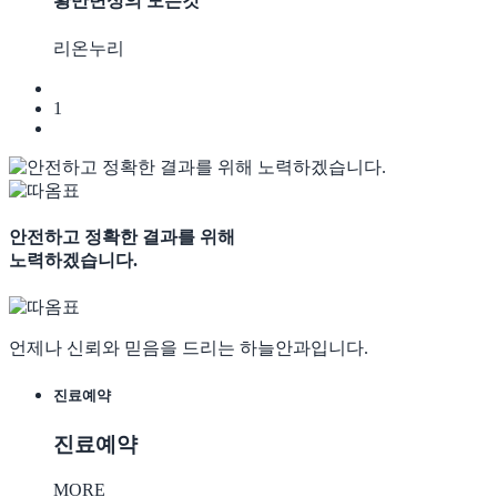
황반변성의 모든것
리온누리
1
안전하고 정확한 결과를 위해
노력하겠습니다.
언제나 신뢰와 믿음을 드리는 하늘안과입니다.
진료예약
진료예약
MORE