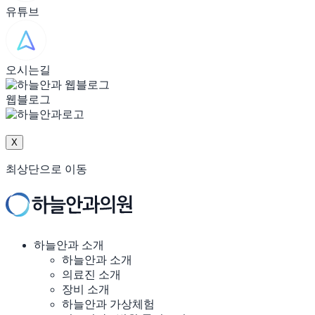
유튜브
오시는길
웹블로그
X
최상단으로 이동
하늘안과 소개
하늘안과 소개
의료진 소개
장비 소개
하늘안과 가상체험