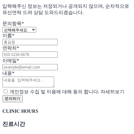
입력해주신 정보는 저장되거나 공개되지 않으며,
순차적으로
유선연락 드려 상담 도와드리겠습니다.
문의항목
*
이름
*
연락처
*
이메일
*
내용
*
개인정보 수집 및 이용에 대해 동의 합니다.
자세히보기
CLINIC HOURS
진료시간