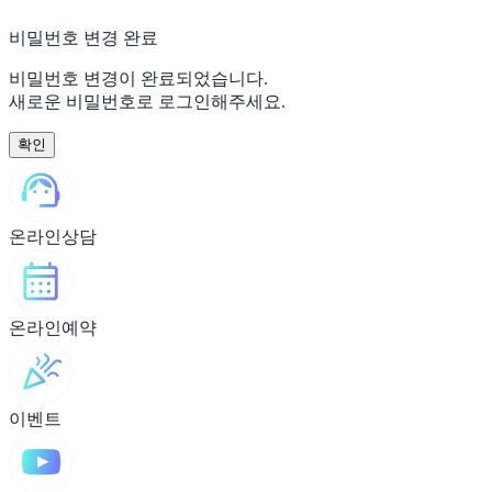
비밀번호 변경 완료
비밀번호 변경이 완료되었습니다.
새로운 비밀번호로 로그인해주세요.
온라인상담
온라인예약
이벤트