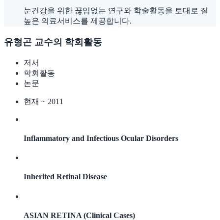
눈건강을 위한 끊임없는 연구와 학술활동을 토대로 질
높은 의료서비스를 제공합니다.
유형곤 교수의
학회활동
저서
학회활동
논문
현재 ~ 2011
Inflammatory and Infectious Ocular Disorders
Inherited Retinal Disease
ASIAN RETINA (Clinical Cases)