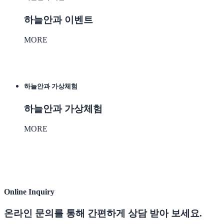
하늘안과 이벤트
MORE
하늘안과 가상체험
하늘안과 가상체험
MORE
Online Inquiry
온라인 문의를 통해
간편하게 상담 받아 보세요.