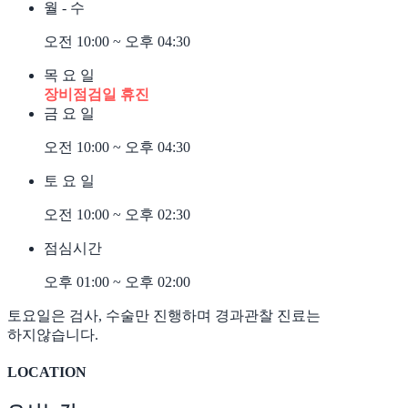
월 - 수
오전 10:00 ~ 오후 04:30
목 요 일
장비점검일 휴진
금 요 일
오전 10:00 ~ 오후 04:30
토 요 일
오전 10:00 ~ 오후 02:30
점심시간
오후 01:00 ~ 오후 02:00
토요일은 검사, 수술만 진행하며 경과관찰 진료는
하지않습니다.
LOCATION