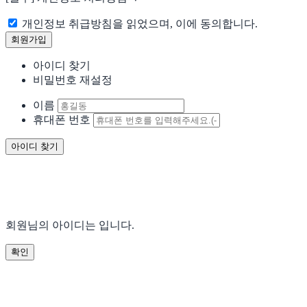
개인정보 취급방침을 읽었으며, 이에 동의합니다.
아이디 찾기
비밀번호 재설정
이름
휴대폰 번호
회원님의 아이디는
입니다.