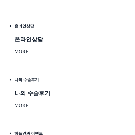
온라인상담
온라인상담
MORE
나의 수술후기
나의 수술후기
MORE
하늘안과 이벤트