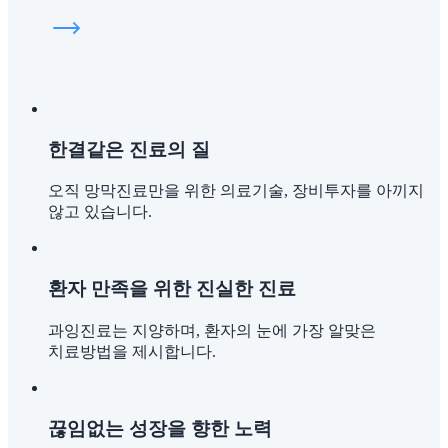
한결같은 진료의 질
오직 망막진료만을 위한 의료기술, 장비투자를 아끼지
않고 있습니다.
환자 만족을 위한 진실한 진료
과잉진료는 지양하며, 환자의 눈에 가장 알맞은
치료방법을 제시합니다.
끊임없는 성장을 향한 노력