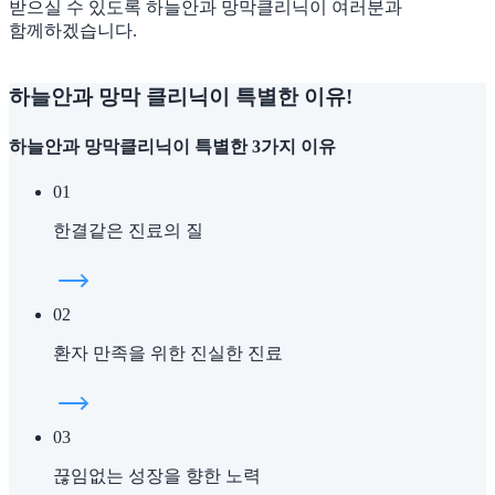
받으실 수 있도록
하늘안과 망막클리닉이 여러분과
함께하겠습니다.
하늘안과 망막 클리닉이
특별한 이유!
하늘안과 망막클리닉이 특별한 3가지 이유
01
한결같은 진료의 질
02
환자 만족을 위한 진실한 진료
03
끊임없는 성장을 향한 노력